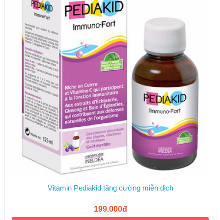
Vitamin Pediakid tăng cường miễn dịch
199.000đ