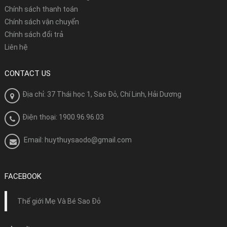
Chính sách thanh toán
Chính sách vận chuyển
Chính sách đổi trả
Liên hệ
CONTACT US
Địa chỉ: 37 Thái học 1, Sao Đỏ, Chí Linh, Hải Dương
Điện thoại: 1900.96.96.03
Email: huythuysaodo@gmail.com
FACEBOOK
Thế giới Mẹ Và Bé Sao Đỏ