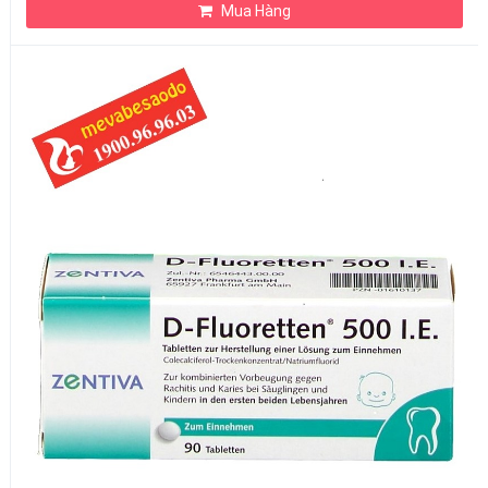
Mua Hàng