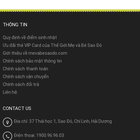
THÔNG TIN
Quy định về điểm sinh nhật
Ưu đãi thẻ VIP Card của Thế Giới Mẹ và Bé Sao Đỏ
Giới thiệu về mevabesaodo.com
Chính sách bảo mật thông tin
Chính sách thanh toán
Chính sách vận chuyển
Chính sách đổi trả
Liên hệ
CONTACT US
Địa chỉ: 37 Thái học 1, Sao Đỏ, Chí Linh, Hải Dương
Điện thoại: 1900.96.96.03