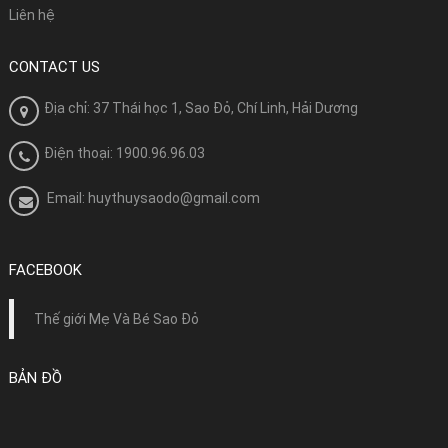
Liên hệ
CONTACT US
Địa chỉ: 37 Thái học 1, Sao Đỏ, Chí Linh, Hải Dương
Điện thoại: 1900.96.96.03
Email: huythuysaodo@gmail.com
FACEBOOK
Thế giới Mẹ Và Bé Sao Đỏ
BẢN ĐỒ