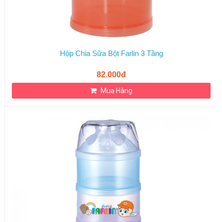
Hộp Chia Sữa Bột Farlin 3 Tầng
82.000đ
Mua Hàng