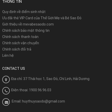
THÔNG TIN
Quy định về điểm sinh nhật
Ưu đãi thẻ VIP Card của Thế Giới Mẹ và Bé Sao Đỏ
Giới thiệu về mevabesaodo.com
Chính sách bảo mật thông tin
Chính sách thanh toán
Chính sách vận chuyển
Chính sách đổi trả
Liên hệ
CONTACT US
Địa chỉ: 37 Thái học 1, Sao Đỏ, Chí Linh, Hải Dương
Điện thoại: 1900.96.96.03
Email: huythuysaodo@gmail.com