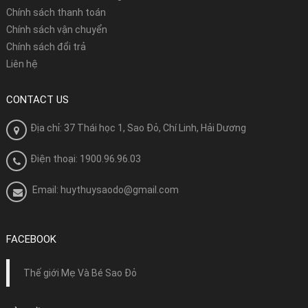
Chính sách thanh toán
Chính sách vận chuyển
Chính sách đổi trả
Liên hệ
CONTACT US
Địa chỉ: 37 Thái học 1, Sao Đỏ, Chí Linh, Hải Dương
Điện thoại: 1900.96.96.03
Email: huythuysaodo@gmail.com
FACEBOOK
Thế giới Mẹ Và Bé Sao Đỏ