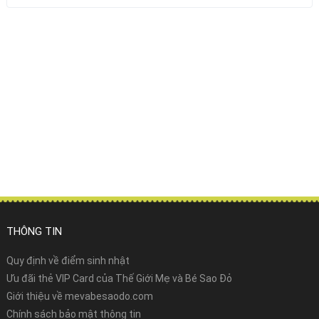
THÔNG TIN
Quy định về điểm sinh nhật
Ưu đãi thẻ VIP Card của Thế Giới Mẹ và Bé Sao Đỏ
Giới thiệu về mevabesaodo.com
Chính sách bảo mật thông tin