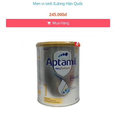
Men vi sinh ILdong Hàn Quốc
245.000đ
Mua Hàng