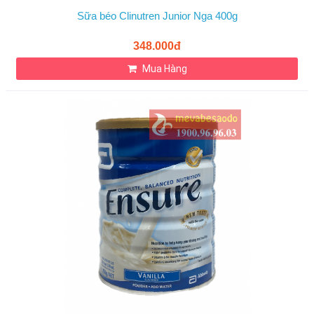
Sữa béo Clinutren Junior Nga 400g
348.000đ
Mua Hàng