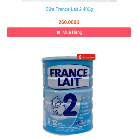
Sữa France Lait 2 400g
260.000đ
Mua Hàng