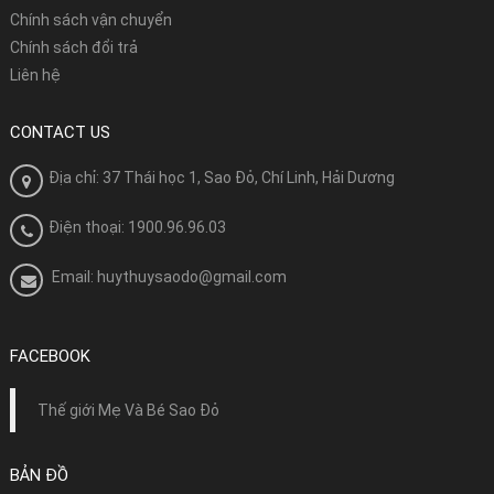
Chính sách vận chuyển
Chính sách đổi trả
Liên hệ
CONTACT US
Địa chỉ: 37 Thái học 1, Sao Đỏ, Chí Linh, Hải Dương
Điện thoại: 1900.96.96.03
Email: huythuysaodo@gmail.com
FACEBOOK
Thế giới Mẹ Và Bé Sao Đỏ
BẢN ĐỒ