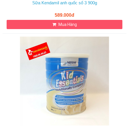
Sữa Kendamil anh quốc số 3 900g
589.000đ
Mua Hàng