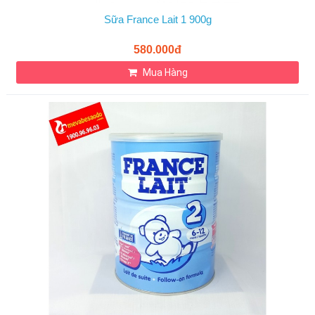
Sữa France Lait 1 900g
580.000đ
Mua Hàng